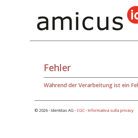
Fehler
Während der Verarbeitung ist ein Fe
© 2026 - Identitas AG -
CGC
-
Informativa sulla privacy