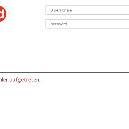
hler aufgetreten.