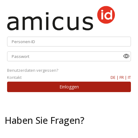
Benutzerdaten vergessen?
Kontakt
DE |
FR |
IT
Haben Sie Fragen?