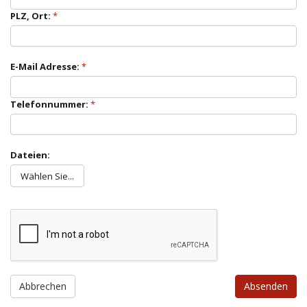
PLZ, Ort:
E-Mail Adresse:
Telefonnummer:
Dateien:
Wählen Sie...
Abbrechen
Absenden